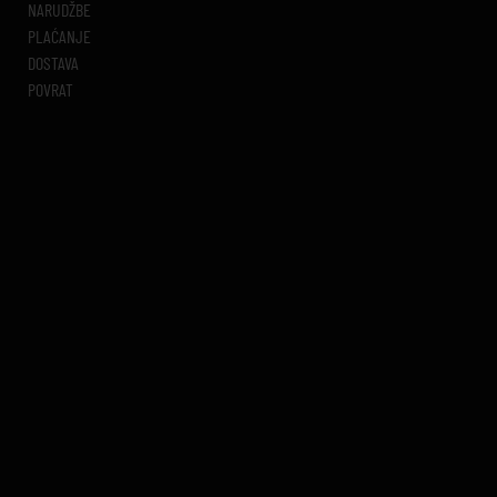
NARUDŽBE
PLAĆANJE
DOSTAVA
POVRAT