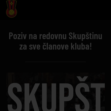
Poziv na redovnu Skupštinu
za sve članove kluba!