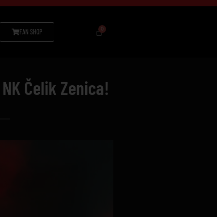
FAN SHOP
 NK Čelik Zenica!