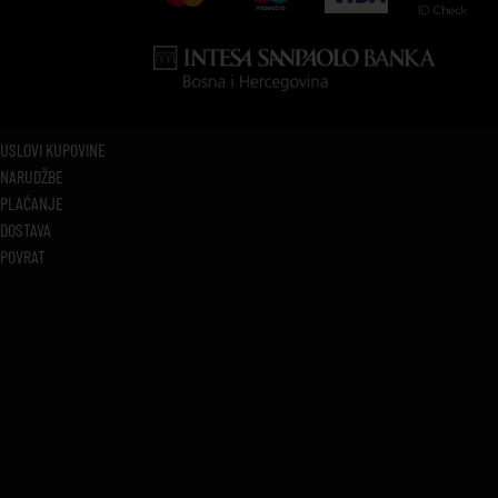
USLOVI KUPOVINE
NARUDŽBE
PLAĆANJE
DOSTAVA
POVRAT