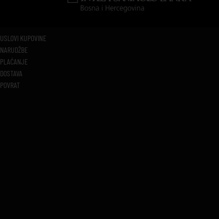
USLOVI KUPOVINE
NARUDŽBE
PLAĆANJE
DOSTAVA
POVRAT