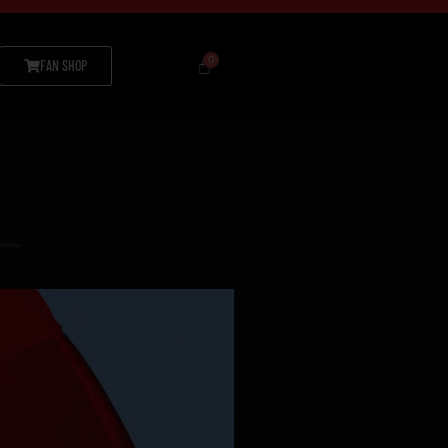
FAN SHOP