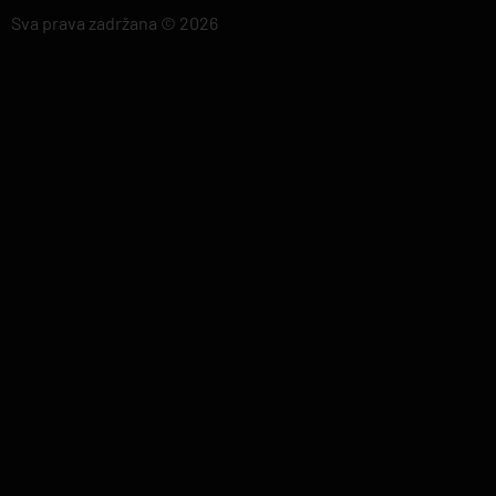
Sva prava zadržana © 2026