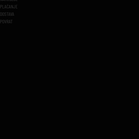
PLAĆANJE
DOSTAVA
POVRAT