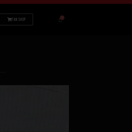
FAN SHOP