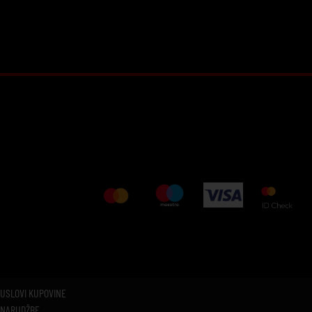
USLOVI KUPOVINE
NARUDŽBE