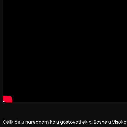
Čelik će u narednom kolu gostovati ekipi Bosne u Visok