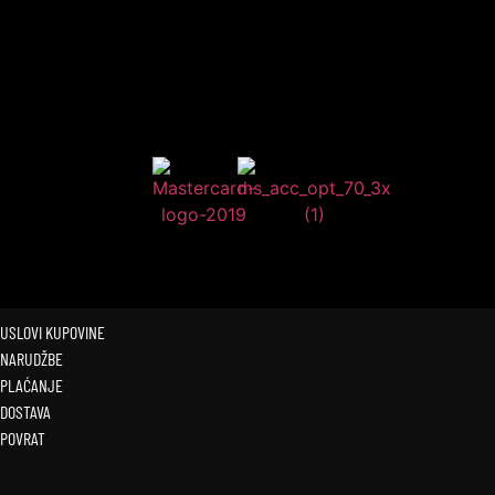
USLOVI KUPOVINE
NARUDŽBE
PLAĆANJE
DOSTAVA
POVRAT