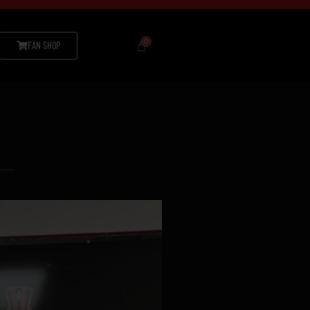
FAN SHOP