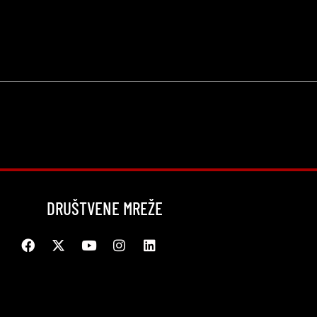
DRUŠTVENE MREŽE