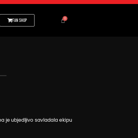
FAN SHOP
a je ubjedljivo savladala ekipu