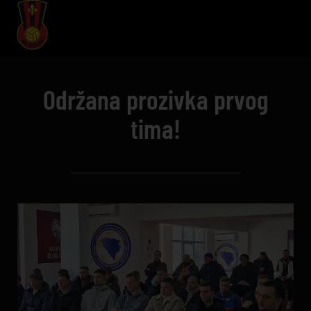
Održana prozivka prvog
tima!