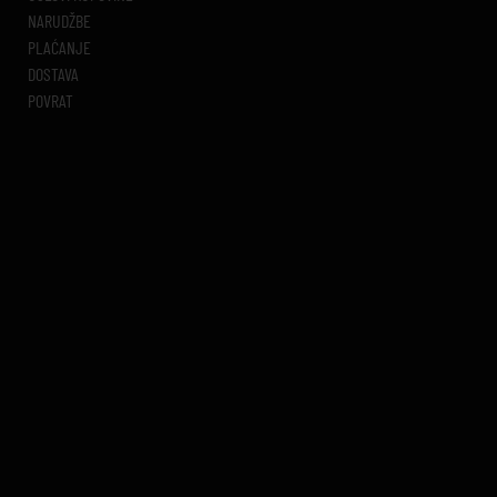
NARUDŽBE
PLAĆANJE
DOSTAVA
POVRAT