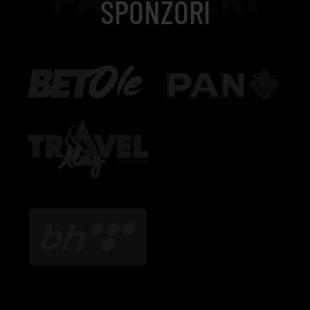
SPONZORI