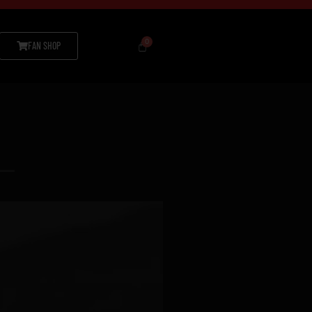
FAN SHOP