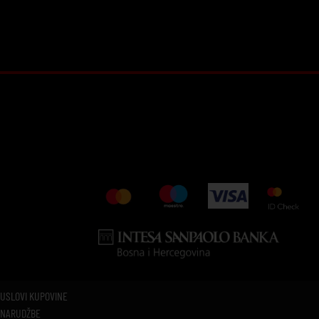
USLOVI KUPOVINE
NARUDŽBE