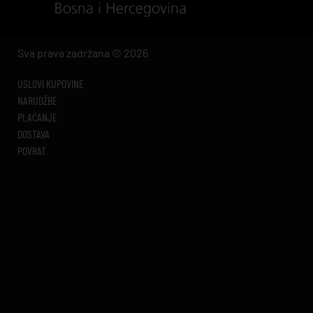
Sva prava zadržana © 2026
USLOVI KUPOVINE
NARUDŽBE
PLAĆANJE
DOSTAVA
POVRAT