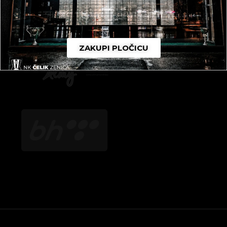
ZAKUPI PLOČICU