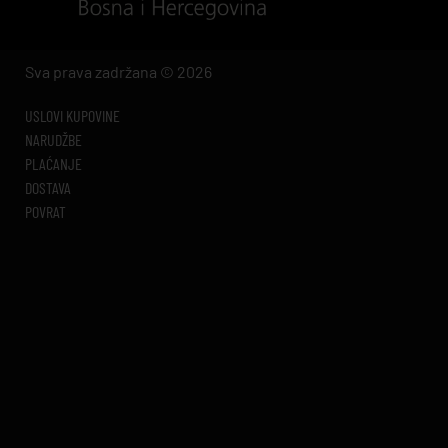
Sva prava zadržana © 2026
USLOVI KUPOVINE
NARUDŽBE
PLAĆANJE
DOSTAVA
POVRAT