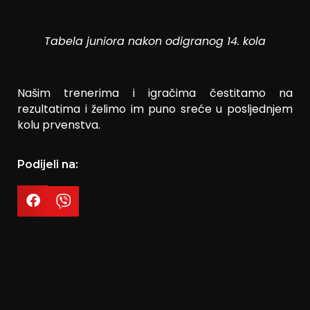
Tabela juniora nakon odigranog 14. kola
Našim trenerima i igračima čestitamo na
rezultatima i želimo im puno sreće u posljednjem
kolu prvenstva.
Podijeli na: