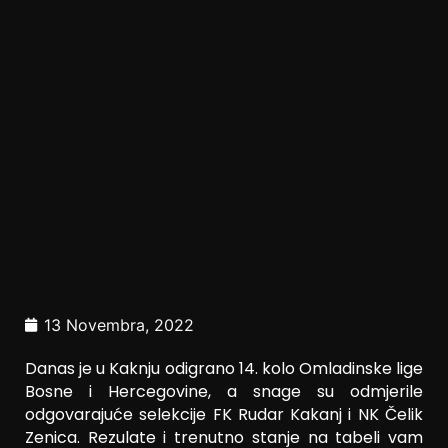
13 Novembra, 2022
Danas je u Kaknju odigrano 14. kolo Omladinske lige
Bosne i Hercegovine, a snage su odmjerile
odgovarajuće selekcije FK Rudar Kakanj i NK Čelik
Zenica. Rezulate i trenutno stanje na tabeli vam