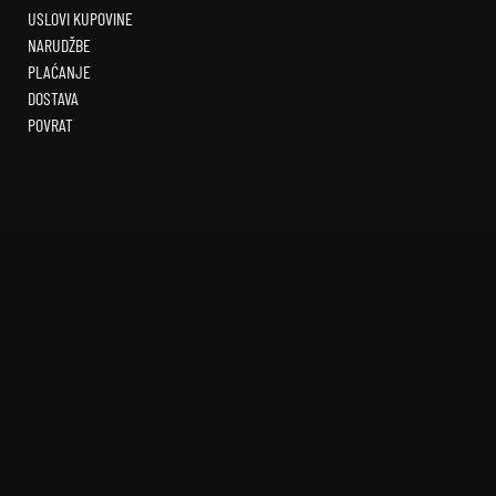
USLOVI KUPOVINE
NARUDŽBE
PLAĆANJE
DOSTAVA
POVRAT