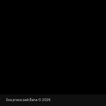
Sva prava zadržana © 2026