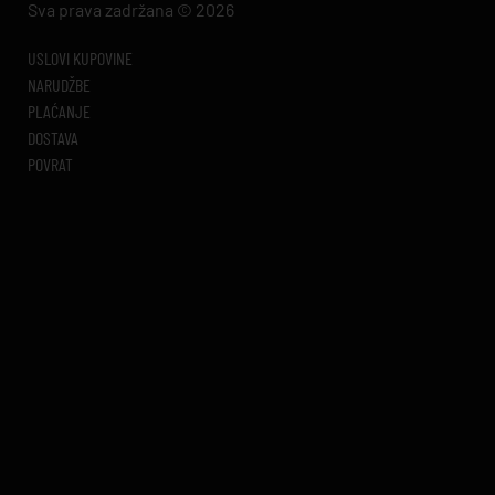
Sva prava zadržana © 2026
USLOVI KUPOVINE
NARUDŽBE
PLAĆANJE
DOSTAVA
POVRAT