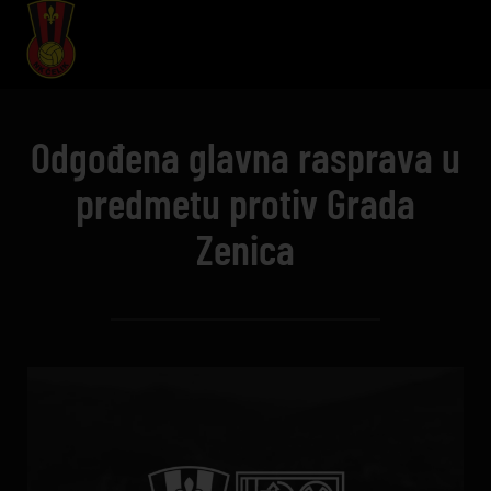
Odgođena glavna rasprava u
predmetu protiv Grada
Zenica