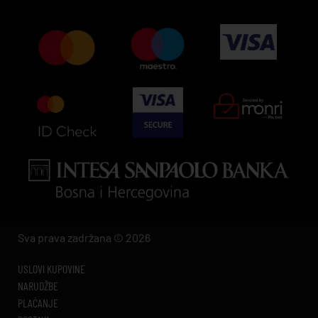
Sva prava zadržana © 2026
USLOVI KUPOVINE
NARUDŽBE
PLAĆANJE