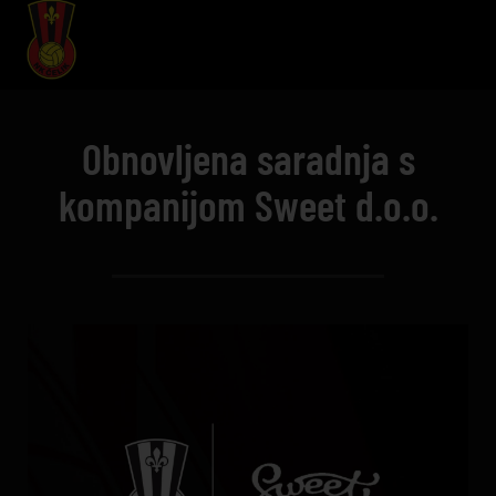
Obnovljena saradnja s
kompanijom Sweet d.o.o.