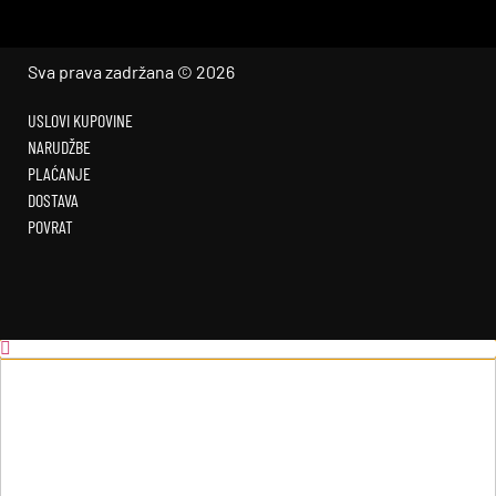
Sva prava zadržana © 2026
USLOVI KUPOVINE
NARUDŽBE
PLAĆANJE
DOSTAVA
POVRAT