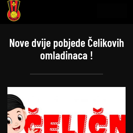
Nove dvije pobjede Čelikovih
omladinaca !