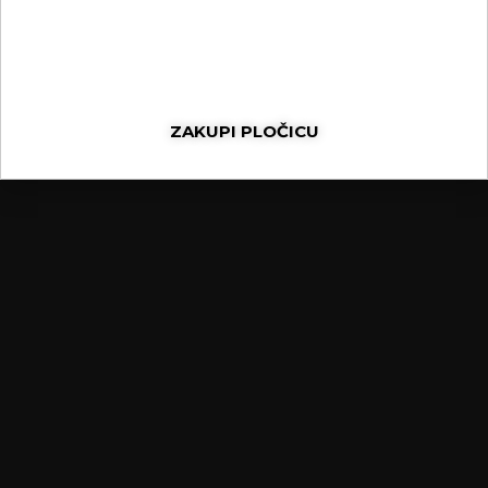
ZAKUPI PLOČICU