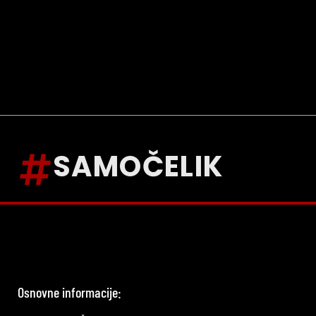
SAMOČELIK
Osnovne informacije: