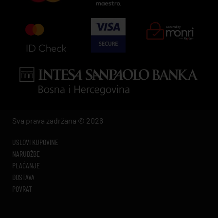
Sva prava zadržana © 2026
USLOVI KUPOVINE
NARUDŽBE
PLAĆANJE
DOSTAVA
POVRAT