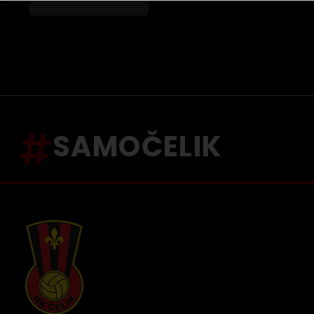
SAMOČELIK