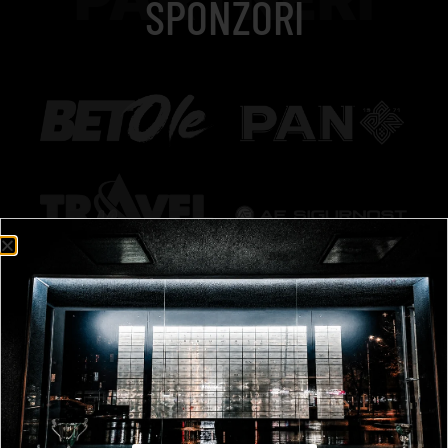
SPONZORI