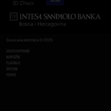
Sva prava zadržana © 2026
USLOVI KUPOVINE
NARUDŽBE
PLAĆANJE
DOSTAVA
POVRAT