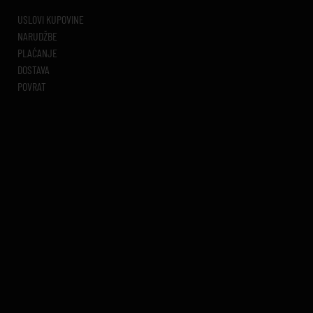
USLOVI KUPOVINE
NARUDŽBE
PLAĆANJE
DOSTAVA
POVRAT