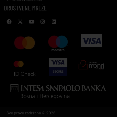
DRUŠTVENE MREŽE
Sva prava zadržana © 2026