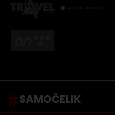
SAMOČELIK