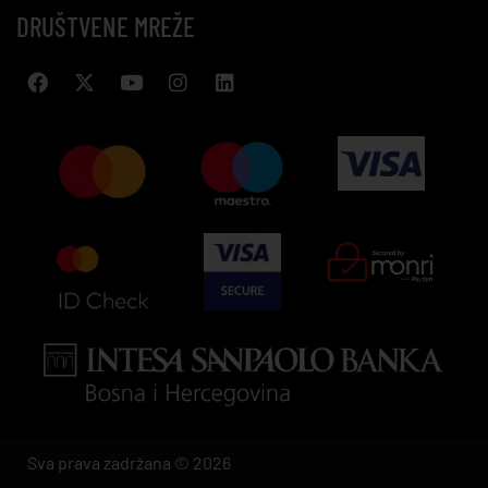
DRUŠTVENE MREŽE
Sva prava zadržana © 2026