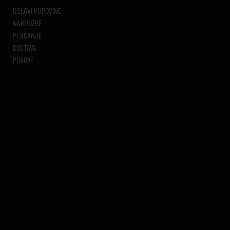
USLOVI KUPOVINE
NARUDŽBE
PLAĆANJE
DOSTAVA
POVRAT