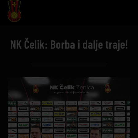
NK Čelik: Borba i dalje traje!