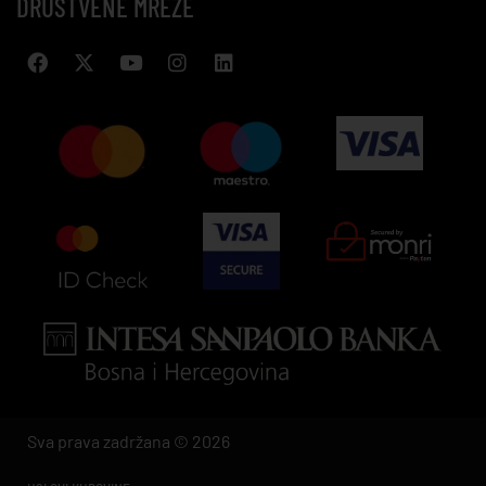
DRUŠTVENE MREŽE
Sva prava zadržana © 2026