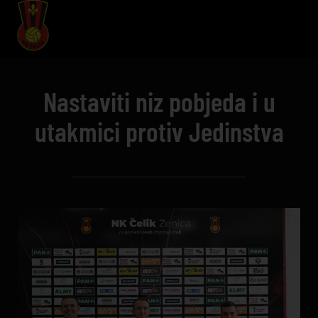
Nastaviti niz pobjeda i u
utakmici protiv Jedinstva