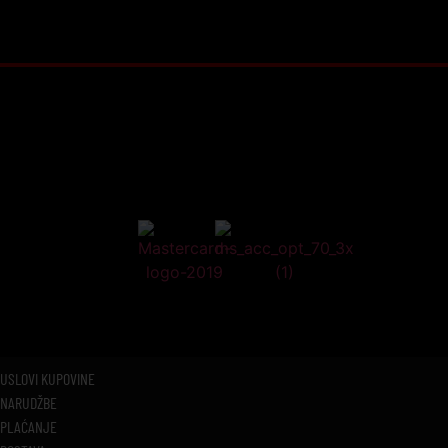
USLOVI KUPOVINE
NARUDŽBE
PLAĆANJE