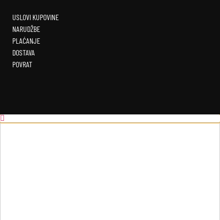
USLOVI KUPOVINE
NARUDŽBE
PLAĆANJE
DOSTAVA
POVRAT