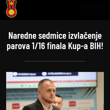
Naredne sedmice izvlačenje
parova 1/16 finala Kup-a BIH!