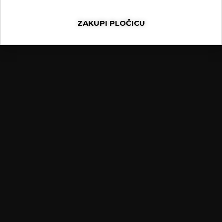
ZAKUPI PLOČICU