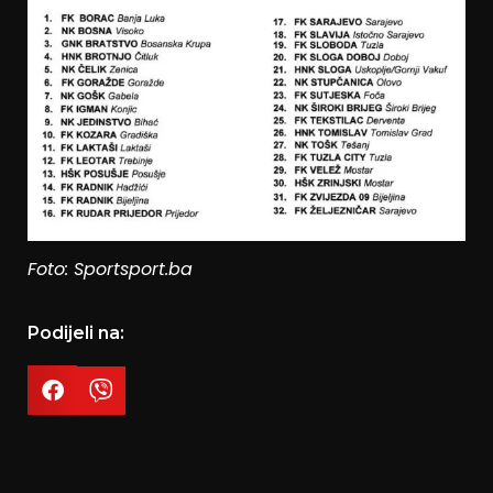
Foto: Sportsport.ba
Podijeli na: