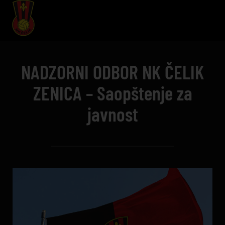
NADZORNI ODBOR NK ČELIK
ZENICA – Saopštenje za
javnost