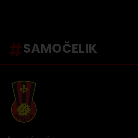
SAMOČELIK