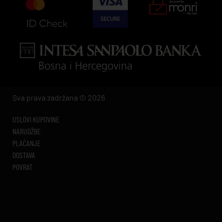
Sva prava zadržana © 2026
USLOVI KUPOVINE
NARUDŽBE
PLAĆANJE
DOSTAVA
POVRAT