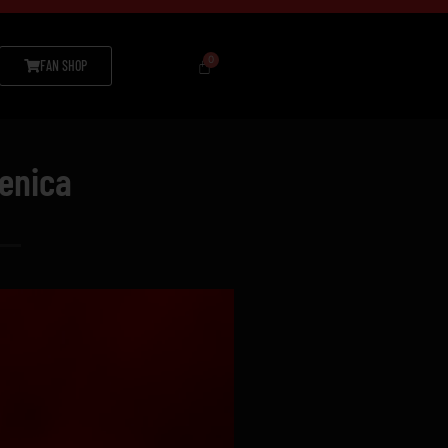
FAN SHOP
Zenica