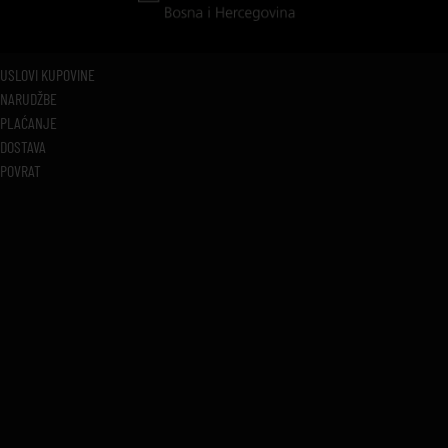
USLOVI KUPOVINE
NARUDŽBE
PLAĆANJE
DOSTAVA
POVRAT