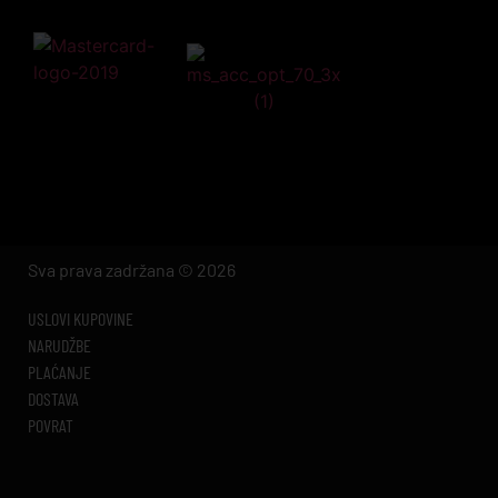
Sva prava zadržana © 2026
USLOVI KUPOVINE
NARUDŽBE
PLAĆANJE
DOSTAVA
POVRAT