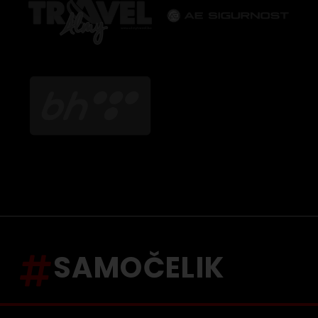
SAMOČELIK