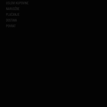
USLOVI KUPOVINE
NARUDŽBE
PLAĆANJE
DOSTAVA
POVRAT