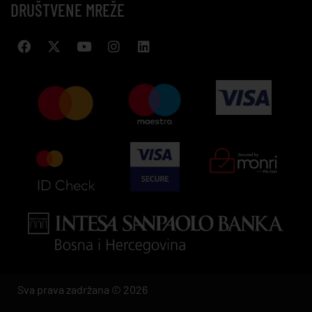
DRUŠTVENE MREŽE
Sva prava zadržana © 2026