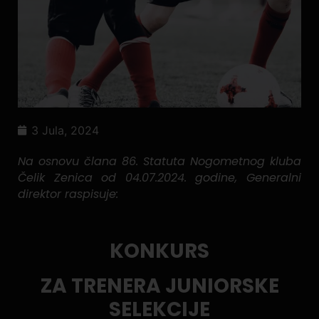
3 Jula, 2024
Na osnovu člana 86. Statuta Nogometnog kluba
Čelik Zenica od 04.07.2024. godine, Generalni
direktor raspisuje:
KONKURS
ZA TRENERA JUNIORSKE
SELEKCIJE