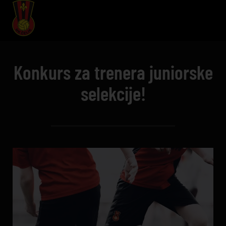
Konkurs za trenera juniorske
selekcije!