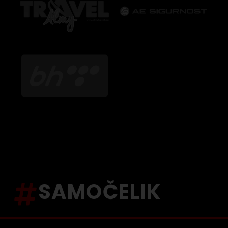
SAMOČELIK