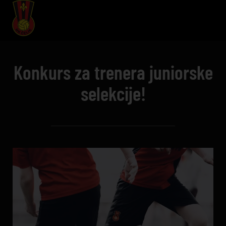
Konkurs za trenera juniorske
selekcije!