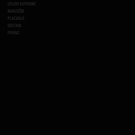
USLOVI KUPOVINE
NARUDŽBE
PLAĆANJE
DOSTAVA
POVRAT