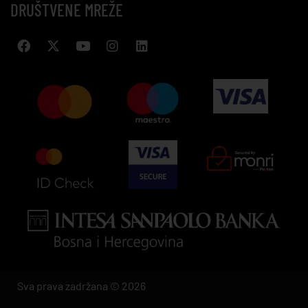
DRUŠTVENE MREŽE
Sva prava zadržana © 2026