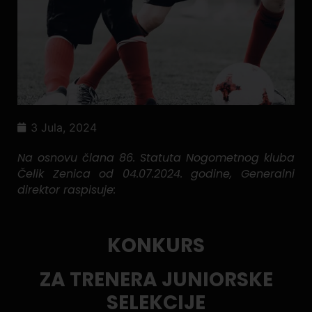
3 Jula, 2024
Na osnovu člana 86. Statuta Nogometnog kluba
Čelik Zenica od 04.07.2024. godine, Generalni
direktor raspisuje:
KONKURS
ZA TRENERA JUNIORSKE
SELEKCIJE