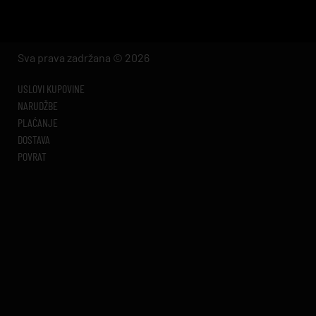
Sva prava zadržana © 2026
USLOVI KUPOVINE
NARUDŽBE
PLAĆANJE
DOSTAVA
POVRAT