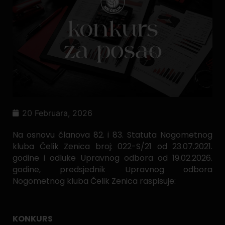
20 Februara, 2026
Na osnovu članova 82. i 83. Statuta Nogometnog
kluba Čelik Zenica broj: 022-S/21 od 23.07.2021.
godine i odluke Upravnog odbora od 19.02.2026.
godine, predsjednik Upravnog odbora
Nogometnog kluba Čelik Zenica raspisuje:
KONKURS