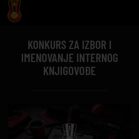
KONKURS ZA IZBOR I
IMENOVANJE INTERNOG
KNJIGOVOĐE