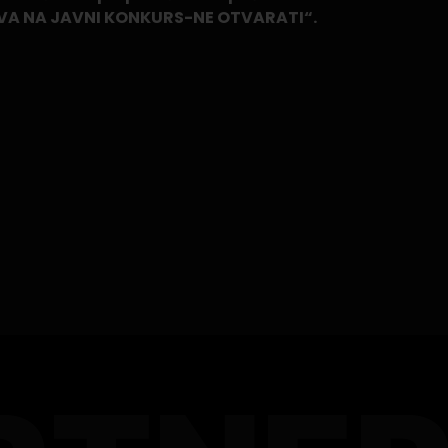
JAVA NA JAVNI KONKURS-NE OTVARATI“.