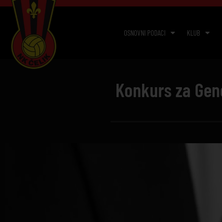
OSNOVNI PODACI
KLUB
Konkurs za Gen