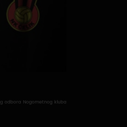
vnog odbora Nogometnog kluba