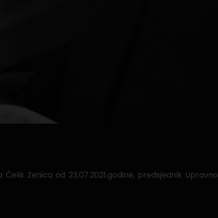
a Čelik Zenica od 23.07.2021.godine, predsjednik Upra