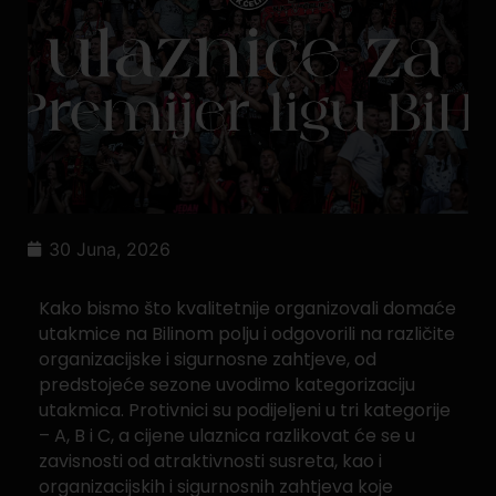
30 Juna, 2026
Kako bismo što kvalitetnije organizovali domaće
utakmice na Bilinom polju i odgovorili na različite
organizacijske i sigurnosne zahtjeve, od
predstojeće sezone uvodimo kategorizaciju
utakmica. Protivnici su podijeljeni u tri kategorije
– A, B i C, a cijene ulaznica razlikovat će se u
zavisnosti od atraktivnosti susreta, kao i
organizacijskih i sigurnosnih zahtjeva koje