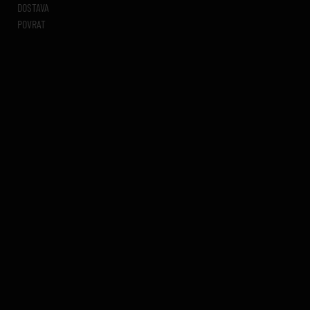
DOSTAVA
POVRAT