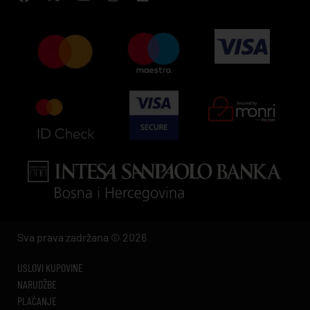
Sva prava zadržana © 2026
USLOVI KUPOVINE
NARUDŽBE
PLAĆANJE