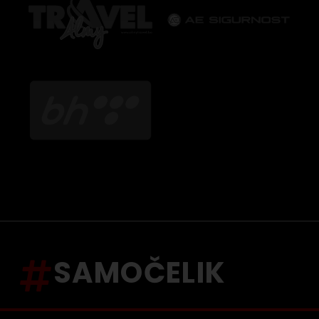
SAMOČELIK