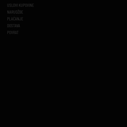
USLOVI KUPOVINE
NARUDŽBE
PLAĆANJE
DOSTAVA
POVRAT