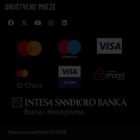
DRUŠTVENE MREŽE
Sva prava zadržana © 2026