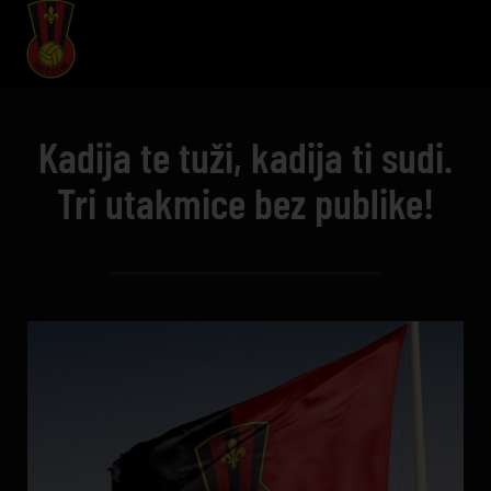
Kadija te tuži, kadija ti sudi.
Tri utakmice bez publike!