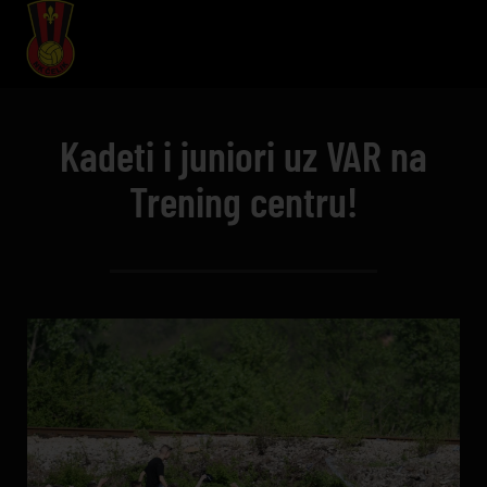
Kadeti i juniori uz VAR na
Trening centru!