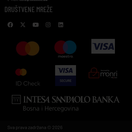
DRUŠTVENE MREŽE
Sva prava zadržana © 2026