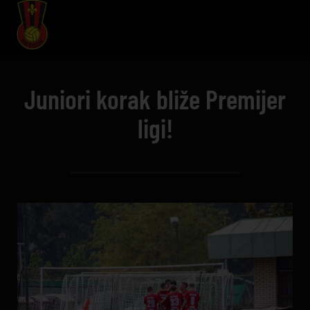
Juniori korak bliže Premijer
ligi!