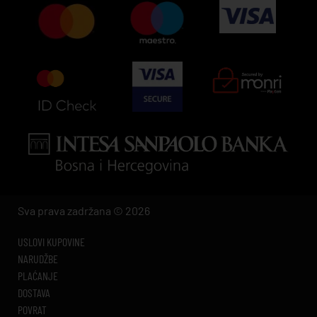
Sva prava zadržana © 2026
USLOVI KUPOVINE
NARUDŽBE
PLAĆANJE
DOSTAVA
POVRAT