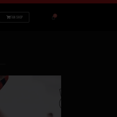
FAN SHOP