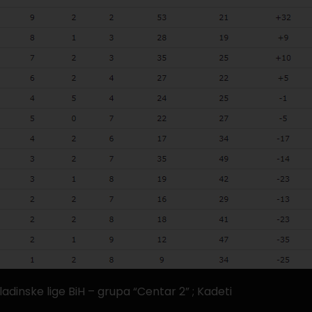
dinske lige BiH – grupa “Centar 2” ; Kadeti