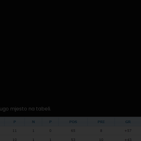
ugo mjesto na tabeli.