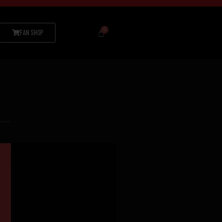
FAN SHOP