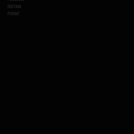
DOSTAVA
POVRAT