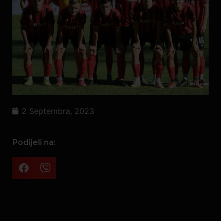
2 Septembra, 2023
Podijeli na: