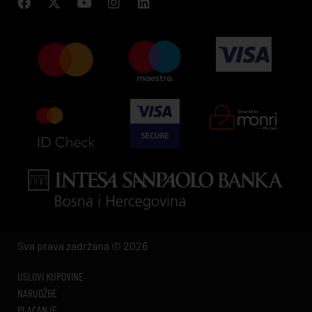
Sva prava zadržana © 2026
USLOVI KUPOVINE
NARUDŽBE
PLAĆANJE