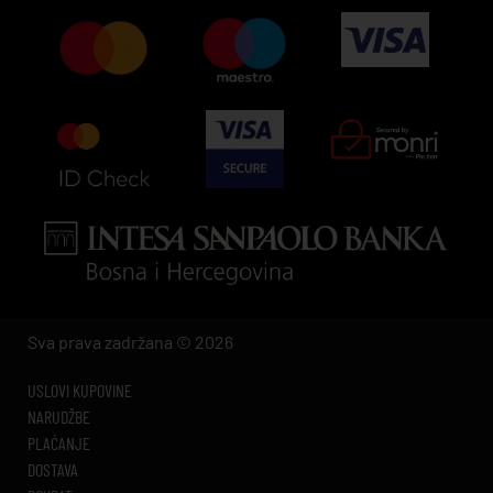
Sva prava zadržana © 2026
USLOVI KUPOVINE
NARUDŽBE
PLAĆANJE
DOSTAVA