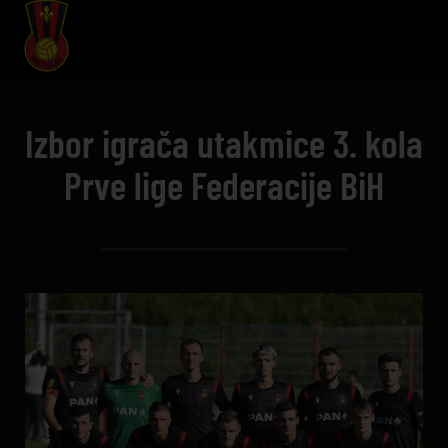
Izbor igrača utakmice 3. kola
Prve lige Federacije BiH