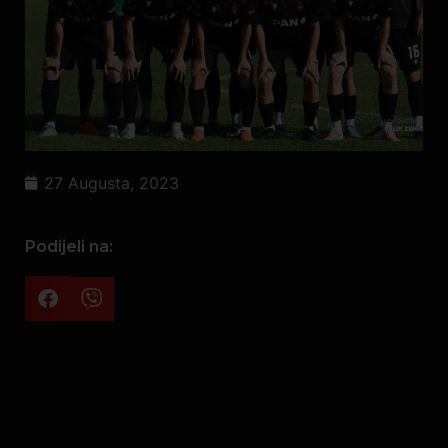
27 Augusta, 2023
Podijeli na: