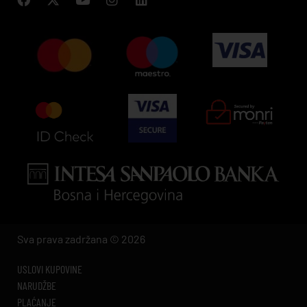
Sva prava zadržana © 2026
USLOVI KUPOVINE
NARUDŽBE
PLAĆANJE