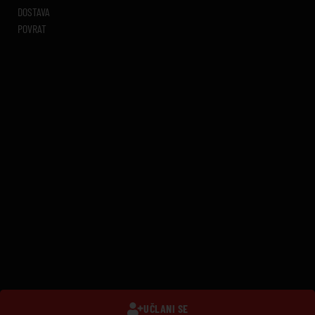
DOSTAVA
POVRAT
UČLANI SE