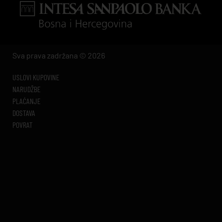
Sva prava zadržana © 2026
USLOVI KUPOVINE
NARUDŽBE
PLAĆANJE
DOSTAVA
POVRAT