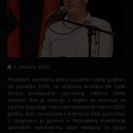
4 Januara, 2026
Povodom završetka jedne izuzetno važne godine i
na početku 2026., za službenu stranicu NK Čelik
Zenica
predsjednik Upravnog odbora Denis
Mušović
dao je intervju u kojem se osvrnuo na
ključne događaje i iskorake ostvarene tokom 2025.
godine, kao i na izazove s kojima se klub suočavao.
U razgovoru je govorio o finansijskoj stabilizaciji,
sportskim rezultatima, ulozi navijača, te jasno