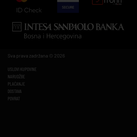
Sva prava zadržana © 2026
USLOVI KUPOVINE
NARUDŽBE
PLAĆANJE
DOSTAVA
POVRAT