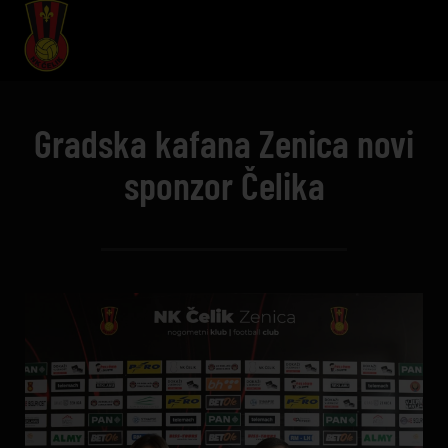
Gradska kafana Zenica novi
sponzor Čelika