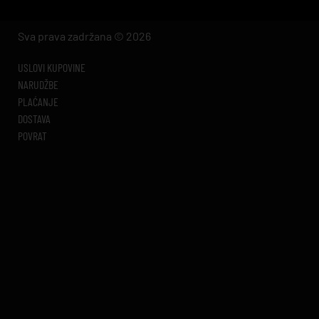
Sva prava zadržana © 2026
USLOVI KUPOVINE
NARUDŽBE
PLAĆANJE
DOSTAVA
POVRAT