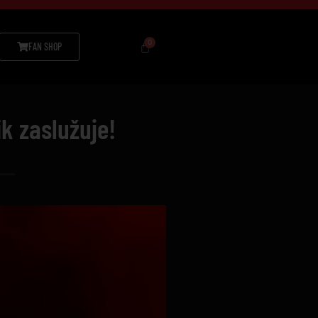
FAN SHOP
k zaslužuje!