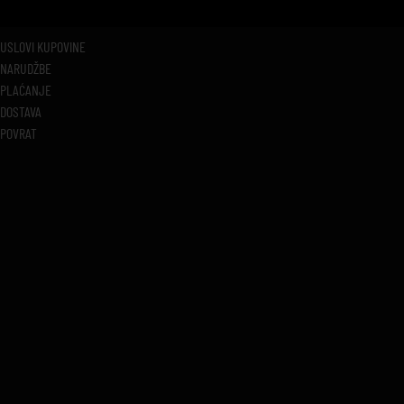
USLOVI KUPOVINE
NARUDŽBE
PLAĆANJE
DOSTAVA
POVRAT