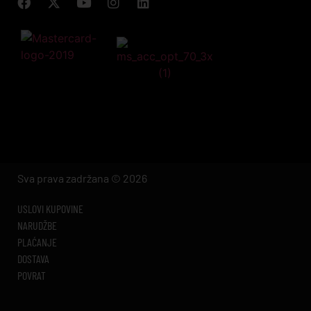
Sva prava zadržana © 2026
USLOVI KUPOVINE
NARUDŽBE
PLAĆANJE
DOSTAVA
POVRAT