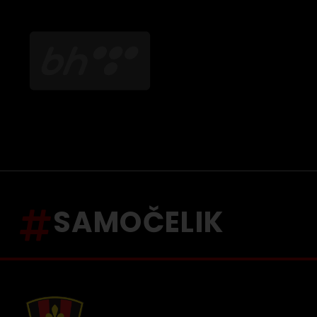
SAMOČELIK