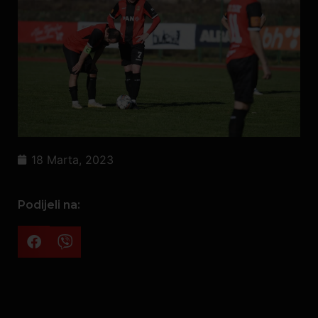
18 Marta, 2023
Podijeli na: