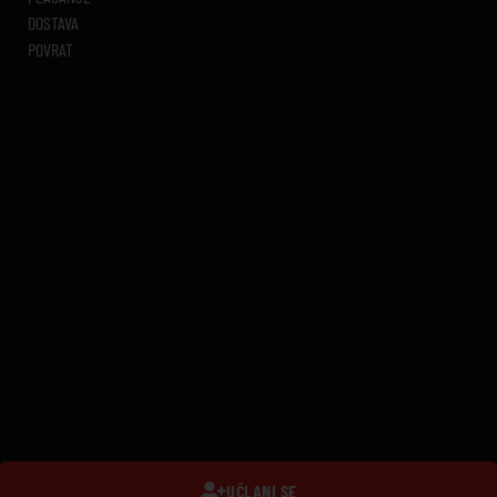
DOSTAVA
POVRAT
UČLANI SE