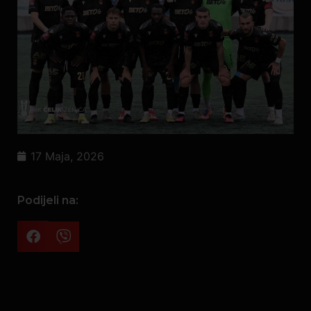
17 Maja, 2026
Podijeli na: