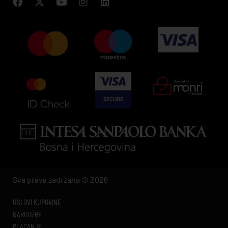
Sva prava zadržana © 2026
USLOVI KUPOVINE
NARUDŽBE
PLAĆANJE