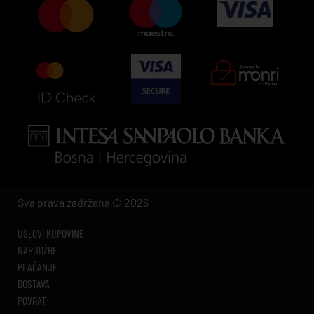
Sva prava zadržana © 2026
USLOVI KUPOVINE
NARUDŽBE
PLAĆANJE
DOSTAVA
POVRAT