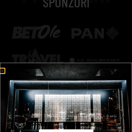
SPONZORI