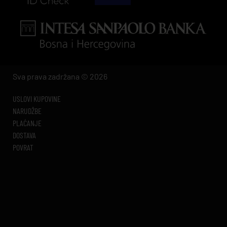
Sva prava zadržana © 2026
USLOVI KUPOVINE
NARUDŽBE
PLAĆANJE
DOSTAVA
POVRAT