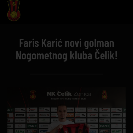
Faris Karić novi golman
Nogometnog kluba Čelik!