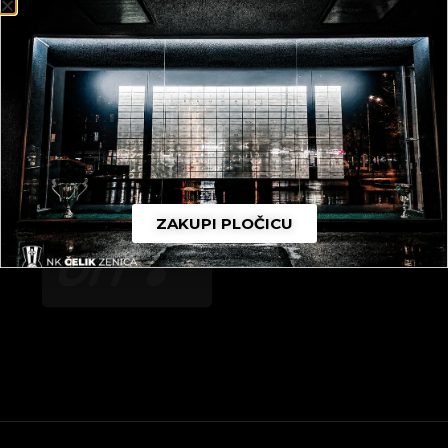
ZAKUPI PLOČICU