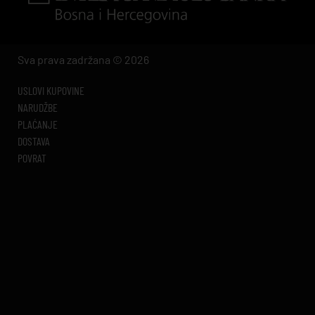
Sva prava zadržana © 2026
USLOVI KUPOVINE
NARUDŽBE
PLAĆANJE
DOSTAVA
POVRAT