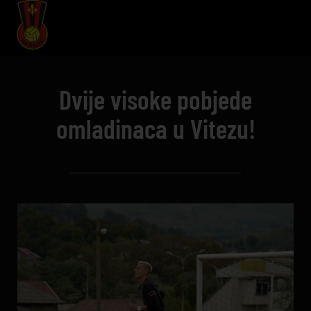
Dvije visoke pobjede
omladinaca u Vitezu!