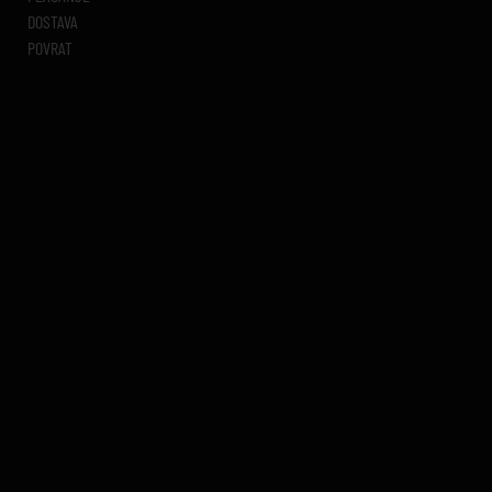
DOSTAVA
POVRAT