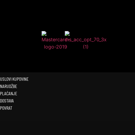
USLOVI KUPOVINE
NARUDŽBE
PLAĆANJE
DOSTAVA
POVRAT