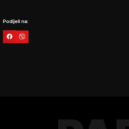
Podijeli na: