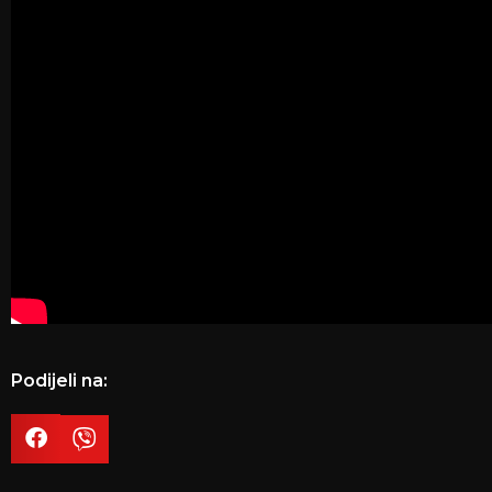
Podijeli na: