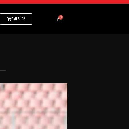
FAN SHOP